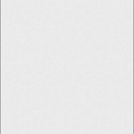
お名前
必須
メールアドレス
必須