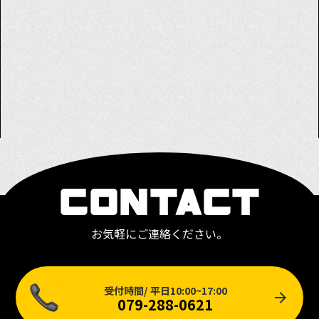
CONTACT
お気軽にご連絡ください。
受付時間/ 平日10:00~17:00
arrow_forward
079-288-0621